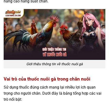
nâng cao năng suất chăn.
Giới thiệu thông tin về thuốc nuôi gà
Vai trò của thuốc nuôi gà trong chăn nuôi
Sử dụng thuốc đúng cách mang lại nhiều lợi ích quan
trọng cho người chăn. Dưới đây là bảng tổng hợp các vai
trò nổi bật: