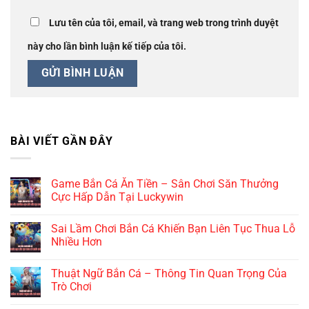
Lưu tên của tôi, email, và trang web trong trình duyệt
này cho lần bình luận kế tiếp của tôi.
BÀI VIẾT GẦN ĐÂY
Game Bắn Cá Ăn Tiền – Sân Chơi Săn Thưởng
Cực Hấp Dẫn Tại Luckywin
Sai Lầm Chơi Bắn Cá Khiến Bạn Liên Tục Thua Lỗ
Nhiều Hơn
Thuật Ngữ Bắn Cá – Thông Tin Quan Trọng Của
Trò Chơi