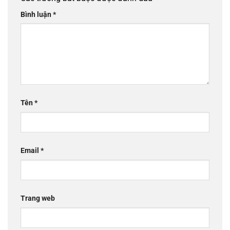
Bình luận
*
Tên
*
Email
*
Trang web