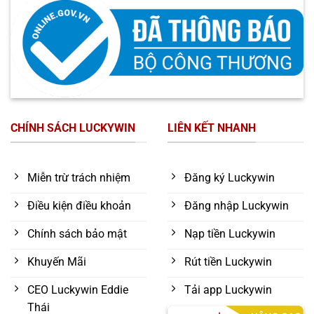
CHÍNH SÁCH LUCKYWIN
LIÊN KẾT NHANH
Miễn trừ trách nhiệm
Đăng ký Luckywin
Điều kiện điều khoản
Đăng nhập Luckywin
Chính sách bảo mật
Nạp tiền Luckywin
Khuyến Mãi
Rút tiền Luckywin
CEO Luckywin Eddie
Tải app Luckywin
Thái