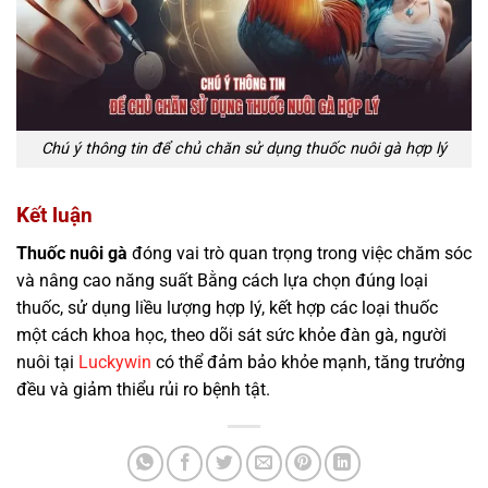
Chú ý thông tin để chủ chăn sử dụng thuốc nuôi gà hợp lý
Kết luận
Thuốc nuôi gà
đóng vai trò quan trọng trong việc chăm sóc
và nâng cao năng suất Bằng cách lựa chọn đúng loại
thuốc, sử dụng liều lượng hợp lý, kết hợp các loại thuốc
một cách khoa học, theo dõi sát sức khỏe đàn gà, người
nuôi tại
Luckywin
có thể đảm bảo khỏe mạnh, tăng trưởng
đều và giảm thiểu rủi ro bệnh tật.