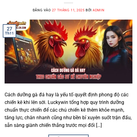
ĐĂNG VÀO
27 THÁNG 11, 2025
BỞI
ADMIN
27
Th11
Cách dưỡng gà đá hay là yếu tố quyết định phong độ các
chiến kê khi lên sới. Luckywin tổng hợp quy trình dưỡng
chuẩn thực chiến để các chú chiến kê thêm khỏe mạnh,
tăng lực, chân nhanh cũng như bền bỉ xuyên suốt trận đấu,
sẵn sàng giành chiến thắng trước mọi đối […]