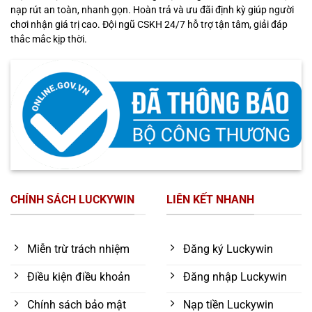
nạp rút an toàn, nhanh gọn. Hoàn trả và ưu đãi định kỳ giúp người
chơi nhận giá trị cao. Đội ngũ CSKH 24/7 hỗ trợ tận tâm, giải đáp
thắc mắc kịp thời.
CHÍNH SÁCH LUCKYWIN
LIÊN KẾT NHANH
Miễn trừ trách nhiệm
Đăng ký Luckywin
Điều kiện điều khoản
Đăng nhập Luckywin
Chính sách bảo mật
Nạp tiền Luckywin