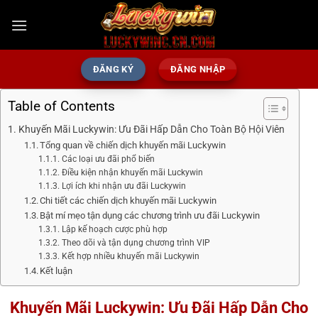
Bỏ
qua
nội
dung
ĐĂNG KÝ
ĐĂNG NHẬP
Table of Contents
Khuyến Mãi Luckywin: Ưu Đãi Hấp Dẫn Cho Toàn Bộ Hội Viên
Tổng quan về chiến dịch khuyến mãi Luckywin
Các loại ưu đãi phổ biến
Điều kiện nhận khuyến mãi Luckywin
Lợi ích khi nhận ưu đãi Luckywin
Chi tiết các chiến dịch khuyến mãi Luckywin
Bật mí mẹo tận dụng các chương trình ưu đãi Luckywin
Lập kế hoạch cược phù hợp
Theo dõi và tận dụng chương trình VIP
Kết hợp nhiều khuyến mãi Luckywin
Kết luận
Khuyến Mãi Luckywin: Ưu Đãi Hấp Dẫn Cho