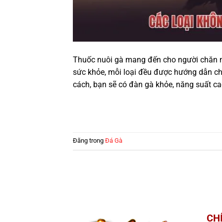
Đồng hành cùng dàn bình luận vi
Bình luận viên là những gương mặt không 
nhìn cần thiết và truyền tải trọn vẹn cảm
cú ra đòn, phản xạ của gà chiến.
Thuốc nuôi gà mang đến cho người chăn n
sức khỏe, mỗi loại đều được hướng dẫn chi
Tái hiện không khí qua dàn âm t
cách, bạn sẽ có đàn gà khỏe, năng suất ca
Tại
đá gà Luckywin
, âm thanh đóng vai t
quyết liệt, sự cổ vũ huyên náo của đám đô
mà còn cảm nhận sâu sắc sự hồi hộp của
Đăng trong
Đá Gà
CH