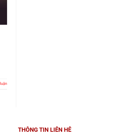
ễn biến trận đấu khách quan, đưa ra góc
 cách thức tường thuật chuyên nghiệp từng
Từ tiếng gáy hào hùng đến âm thanh ra đòn
o mỗi trận đấu. Tại đó bạn không chỉ xem
 luận
THÔNG TIN LIÊN HỆ