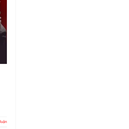
hàng triệu kê thủ truy cập mỗi ngày. Sức
ểm:
hật như đang ngồi giữa một trận đấu thực
ét, âm thanh sống động chất lượng cao.
 luận