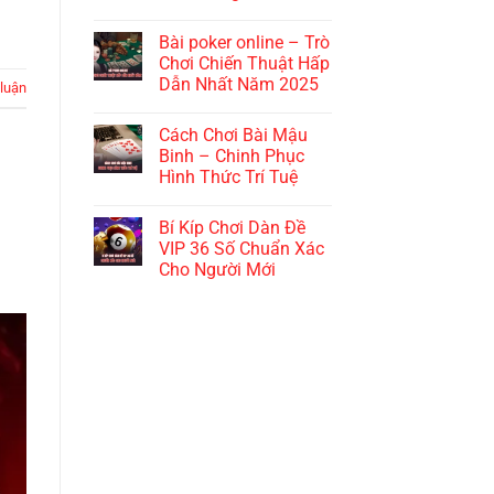
nhất, thách thức người chơi đưa ra quyết định
Bài poker online – Trò
Chơi Chiến Thuật Hấp
Dẫn Nhất Năm 2025
 luận
uyên nghiệp và bài bản
Cách Chơi Bài Mậu
ền
Binh – Chinh Phục
Hình Thức Trí Tuệ
Bí Kíp Chơi Dàn Đề
VIP 36 Số Chuẩn Xác
Cho Người Mới
 cụ thể mà nhà cái đưa ra
ay lưng hoặc bỏ chạy khỏi trận đấu