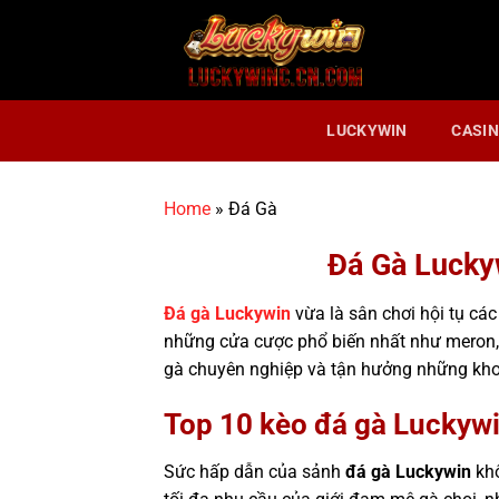
Bỏ
qua
nội
dung
LUCKYWIN
CASI
Home
»
Đá Gà
Đá Gà Lucky
Đá gà Luckywin
vừa là sân chơi hội tụ cá
những cửa cược phổ biến nhất như meron, 
gà chuyên nghiệp và tận hưởng những kh
Top 10 kèo đá gà Luckywi
Sức hấp dẫn của sảnh
đá gà Luckywin
kh