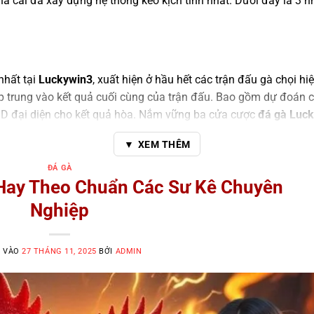
hà cái đã xây dựng hệ thống kèo kịch tính nhất. Dưới đây là 3 n
nhất tại
Luckywin3
, xuất hiện ở hầu hết các trận đấu gà chọi hi
p trung vào kết quả cuối cùng của trận đấu. Bao gồm dự đoán c
DD đại diện cho kết quả hòa. Nắm vững ba cửa cược
đá gà Luck
▼
XEM THÊM
ĐÁ GÀ
Hay Theo Chuẩn Các Sư Kê Chuyên
Nghiệp
 VÀO
27 THÁNG 11, 2025
BỞI
ADMIN