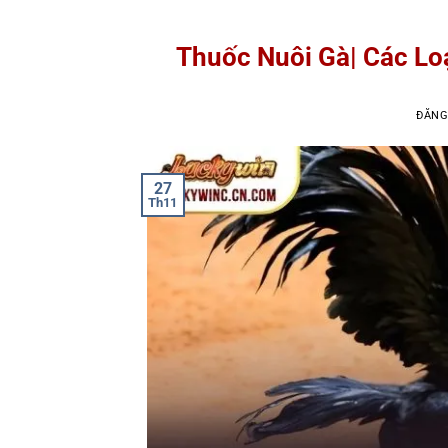
Thuốc Nuôi Gà| Các Lo
ĐĂNG
27
Th11
Đa dạng trong góc quay
Quá trình truyền tải hình thức thi đấu thự
mọi hành động của gà, từ pha ra đòn cho đ
đá gà Luckywin
liên tục sẽ giúp cho người
Sự kết nối giữa những kê thủ tại
Sảnh cược đá gà cho phép người xem tương 
nối mạnh mẽ giữa những người đam mê với