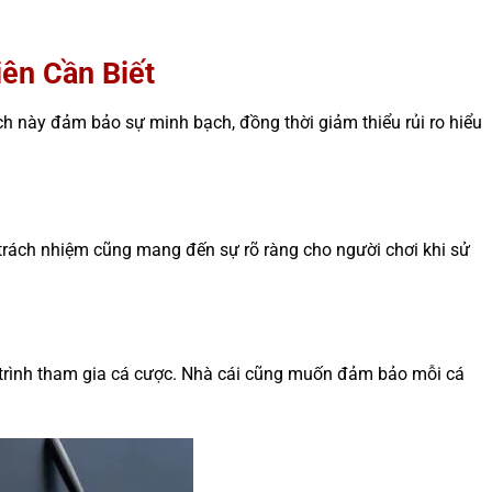
ên Cần Biết
ch này đảm bảo sự minh bạch, đồng thời giảm thiểu rủi ro hiểu
trách nhiệm cũng mang đến sự rõ ràng cho người chơi khi sử
á trình tham gia cá cược. Nhà cái cũng muốn đảm bảo mỗi cá