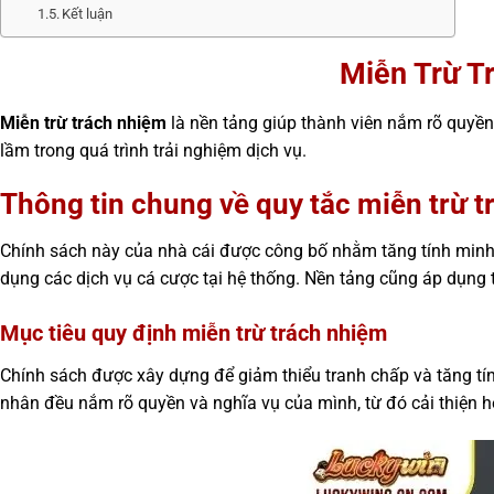
Kết luận
Miễn Trừ T
Miễn trừ trách nhiệm
là nền tảng giúp thành viên nắm rõ quyền 
lầm trong quá trình trải nghiệm dịch vụ.
Thông tin chung về quy tắc miễn trừ 
Chính sách này của nhà cái được công bố nhằm tăng tính minh 
dụng các dịch vụ cá cược tại hệ thống. Nền tảng cũng áp dụng ti
Mục tiêu quy định miễn trừ trách nhiệm
Chính sách được xây dựng để giảm thiểu tranh chấp và tăng tí
nhân đều nắm rõ quyền và nghĩa vụ của mình, từ đó cải thiện h